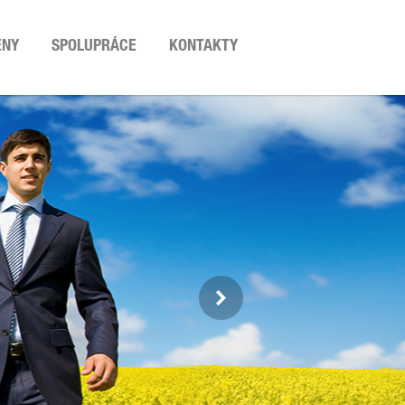
ENY
SPOLUPRÁCE
KONTAKTY