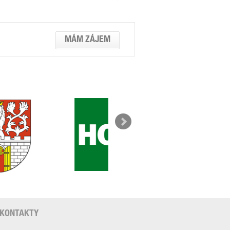
MÁM ZÁJEM
KONTAKTY